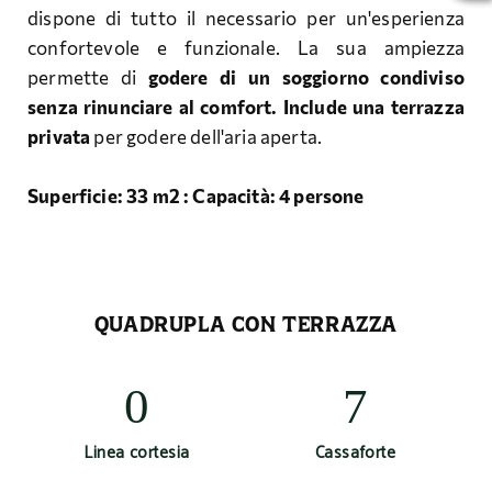
dispone di tutto il necessario per un'esperienza
confortevole e funzionale. La sua ampiezza
permette di
godere di un soggiorno condiviso
senza rinunciare al comfort. Include una terrazza
privata
per godere dell'aria aperta.
Superficie: 33 m2 : Capacità: 4 persone
QUADRUPLA CON TERRAZZA
Linea cortesia
Cassaforte