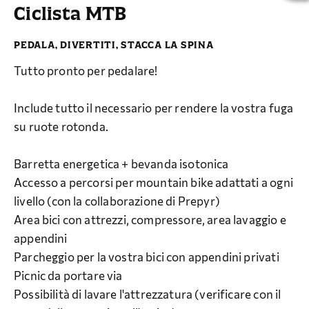
Ciclista MTB
PEDALA, DIVERTITI, STACCA LA SPINA
Tutto pronto per pedalare!
Include tutto il necessario per rendere la vostra fuga
su ruote rotonda.
Barretta energetica + bevanda isotonica
Accesso a percorsi per mountain bike adattati a ogni
livello (con la collaborazione di Prepyr)
Area bici con attrezzi, compressore, area lavaggio e
appendini
Parcheggio per la vostra bici con appendini privati
Picnic da portare via
Possibilità di lavare l'attrezzatura (verificare con il