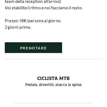
team della reception all'arrivo)
Voi stabilite il ritmo e noi facciamo il resto.
Prezzo: 18€/persona al giorno.
2 giorni prima.
PRENOTARE
CICLISTA MTB
Pedala, divertiti, stacca la spina