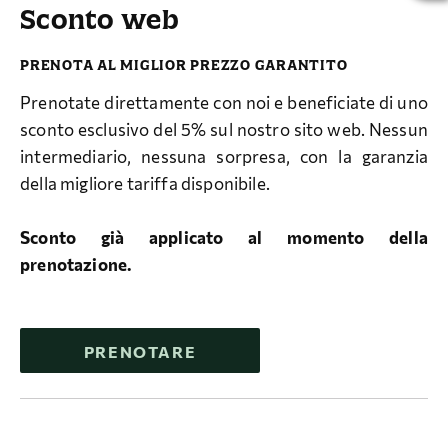
Sconto web
PRENOTA AL MIGLIOR PREZZO GARANTITO
Prenotate direttamente con noi e beneficiate di uno
sconto esclusivo del 5% sul nostro sito web. Nessun
intermediario, nessuna sorpresa, con la garanzia
della migliore tariffa disponibile.
Sconto già applicato al momento della
prenotazione.
PRENOTARE