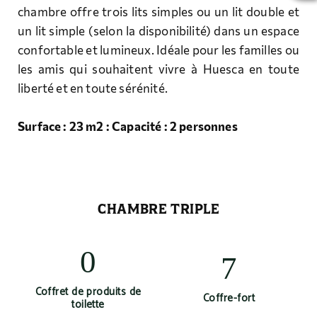
chambre offre trois lits simples ou un lit double et
un lit simple (selon la disponibilité) dans un espace
confortable et lumineux. Idéale pour les familles ou
les amis qui souhaitent vivre à Huesca en toute
liberté et en toute sérénité.
Surface : 23 m2 : Capacité : 2 personnes
CHAMBRE TRIPLE
Coffret de produits de
Coffre-fort
toilette