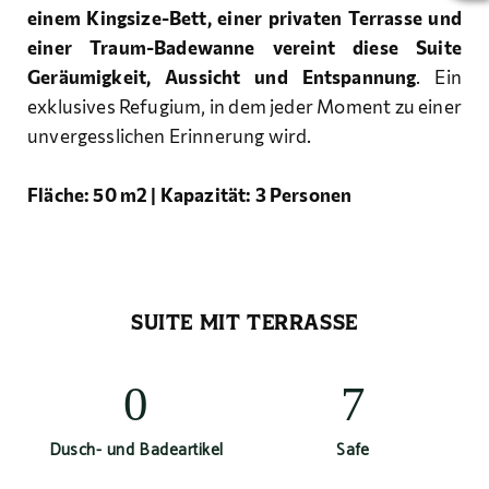
einem Kingsize-Bett, einer privaten Terrasse und
einer Traum-Badewanne vereint diese Suite
Geräumigkeit, Aussicht und Entspannung
. Ein
exklusives Refugium, in dem jeder Moment zu einer
unvergesslichen Erinnerung wird.
Fläche: 50 m2 | Kapazität: 3 Personen
SUITE MIT TERRASSE
Dusch- und Badeartikel
Safe